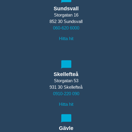
Sundsvall
Storgatan 16
852 30 Sundsvall
060-620 6000
Hitta hit
Skellefteå
Storgatan 53
931 30 Skellefteå
0910-220 090
Hitta hit
Gävle