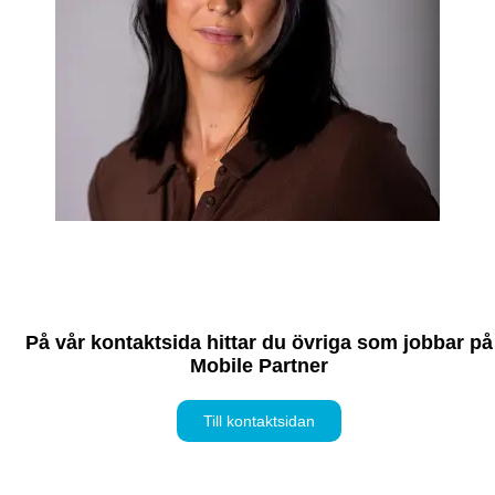
På vår kontaktsida hittar du övriga som jobbar på
Mobile Partner
Till kontaktsidan